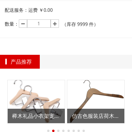
配送服务：
运费 ￥0.00
数量：
（库存
9999
件）
产品推荐
榉木礼品小衣架宠物袜子丝巾木衣架
仿古色服装店荷木防滑衣架