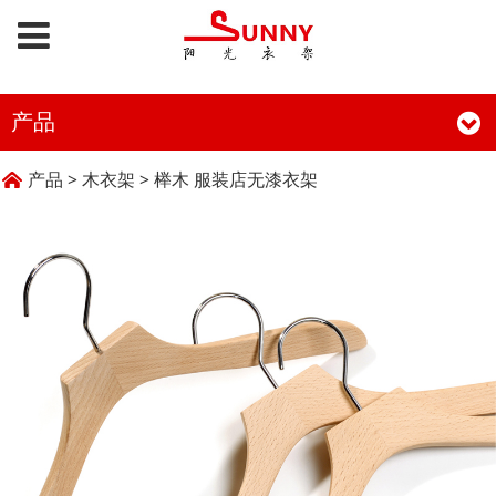
产品
榉木 服装店无漆衣架
产品
>
木衣架
>
榉木 服装店无漆衣架