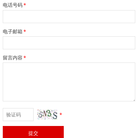
电话号码
*
电子邮箱
*
留言内容
*
*
提交