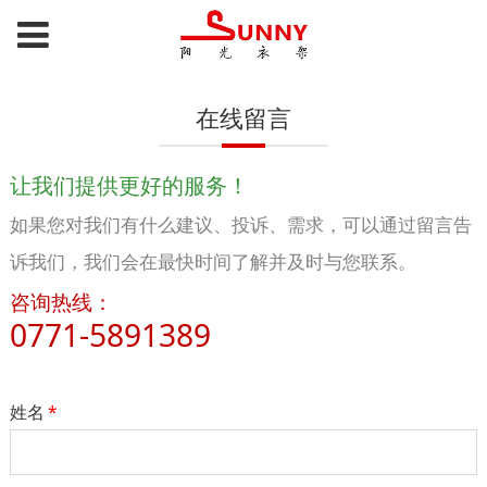
在线留言
让我们提供更好的服务！
如果您对我们有什么建议、投诉、需求，可以通过留言告
诉我们，我们会在最快时间了解并及时与您联系。
咨询热线：
0771-5891389
姓名
*